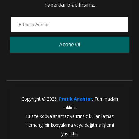
haberdar olabilirsiniz.
Abone Ol
Copyright ©
2026
.
Pratik Anahtar
. Tüm hakları
saklıdır.
Bu site kopyalanamaz ve izinsiz kullanılamaz.
Herhangi bir kopyalama veya dağıtma işlemi
yasaktır.