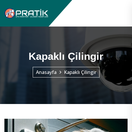
Kapaklı Çilingir
Anasayfa
Kapaklı Çilingir