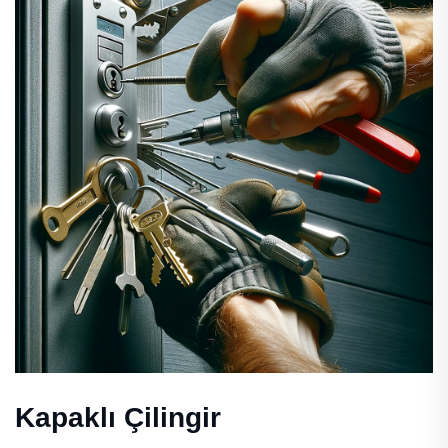
Kapaklı Çilingir