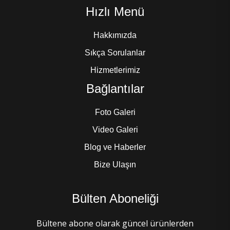
Hızlı Menü
Hakkımızda
Sıkça Sorulanlar
Hizmetlerimiz
Bağlantılar
Foto Galeri
Video Galeri
Blog ve Haberler
Bize Ulaşın
Bülten Aboneliği
Bültene abone olarak güncel ürünlerden