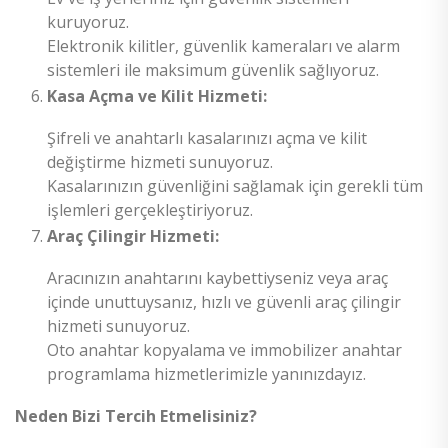
kuruyoruz.
Elektronik kilitler, güvenlik kameraları ve alarm
sistemleri ile maksimum güvenlik sağlıyoruz.
Kasa Açma ve Kilit Hizmeti:
Şifreli ve anahtarlı kasalarınızı açma ve kilit
değiştirme hizmeti sunuyoruz.
Kasalarınızın güvenliğini sağlamak için gerekli tüm
işlemleri gerçekleştiriyoruz.
Araç Çilingir Hizmeti:
Aracınızın anahtarını kaybettiyseniz veya araç
içinde unuttuysanız, hızlı ve güvenli araç çilingir
hizmeti sunuyoruz.
Oto anahtar kopyalama ve immobilizer anahtar
programlama hizmetlerimizle yanınızdayız.
Neden Bizi Tercih Etmelisiniz?