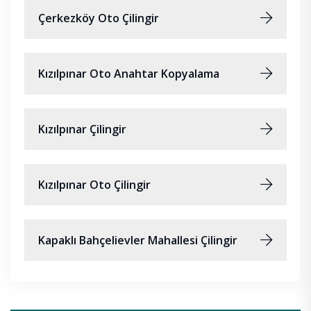
Çerkezköy Oto Çilingir
Kızılpınar Oto Anahtar Kopyalama
Kızılpınar Çilingir
Kızılpınar Oto Çilingir
Kapaklı Bahçelievler Mahallesi Çilingir