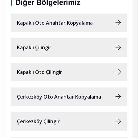
Diğer Bölgelerimiz
Kapaklı Oto Anahtar Kopyalama
Kapaklı Çilingir
Kapaklı Oto Çilingir
Çerkezköy Oto Anahtar Kopyalama
Çerkezköy Çilingir