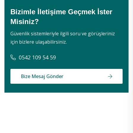
Bizimle İletişime Geçmek İster
Misiniz?
Güvenlik sistemleriyle ilgili soru ve görüşleriniz
için bizlere ulaşabilirsiniz.
0542 109 54 59
Bize Mesaj Gönder